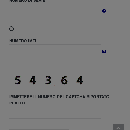
NUMERO DI SERIE
O
NUMERO IMEI
IMMETTERE IL NUMERO DEL CAPTCHA RIPORTATO
IN ALTO