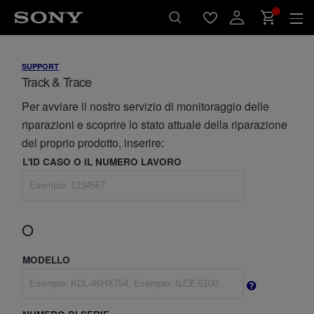
SUPPORT
Track & Trace
Per avviare il nostro servizio di monitoraggio delle
riparazioni e scoprire lo stato attuale della riparazione
del proprio prodotto, inserire:
L'ID CASO O IL NUMERO LAVORO
O
MODELLO